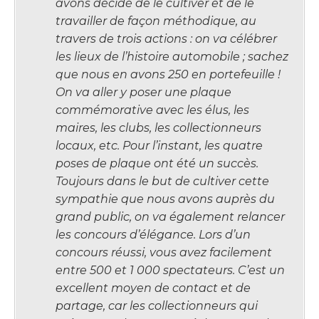
avons décidé de le cultiver et de le
travailler de façon méthodique, au
travers de trois actions : on va célébrer
les lieux de l’histoire automobile ; sachez
que nous en avons 250 en portefeuille !
On va aller y poser une plaque
commémorative avec les élus, les
maires, les clubs, les collectionneurs
locaux, etc. Pour l’instant, les quatre
poses de plaque ont été un succès.
Toujours dans le but de cultiver cette
sympathie que nous avons auprès du
grand public, on va également relancer
les concours d’élégance. Lors d’un
concours réussi, vous avez facilement
entre 500 et 1 000 spectateurs. C’est un
excellent moyen de contact et de
partage, car les collectionneurs qui