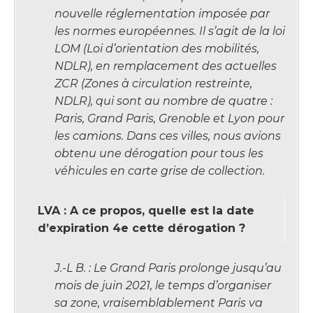
nouvelle réglementation imposée par
les normes européennes. Il s’agit de la loi
LOM (Loi d’orientation des mobilités,
NDLR), en remplacement des actuelles
ZCR (Zones à circulation restreinte,
NDLR), qui sont au nombre de quatre :
Paris, Grand Paris, Grenoble et Lyon pour
les camions. Dans ces villes, nous avions
obtenu une dérogation pour tous les
véhicules en carte grise de collection.
LVA : A ce propos, quelle est la date
d’expiration 4e cette dérogation ?
J.-L B. : Le Grand Paris prolonge jusqu’au
mois de juin 2021, le temps d’organiser
sa zone, vraisemblablement Paris va