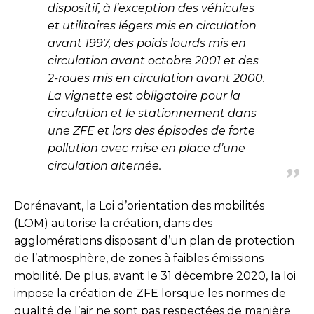
dispositif, à l’exception des véhicules
et utilitaires légers mis en circulation
avant 1997, des poids lourds mis en
circu­lation avant octobre 2001 et des
2-roues mis en circulation avant 2000.
La vignette est obligatoire pour la
circula­tion et le stationnement dans
une ZFE et lors des épisodes de forte
pollution avec mise en place d’une
circulation alternée.
Dorénavant, la Loi d’orientation des mobilités
(LOM) autorise la création, dans des
agglomérations disposant d’un plan de protection
de l’atmosphère, de zones à faibles émissions
mobilité. De plus, avant le 31 décembre 2020, la loi
impose la création de ZFE lorsque les normes de
qualité de l’air ne sont pas respectées de manière