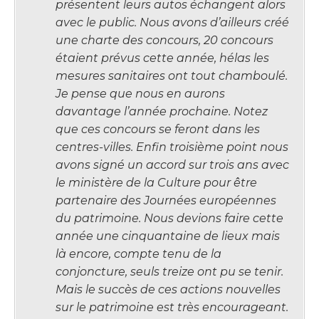
présentent leurs autos échangent alors
avec le public. Nous avons d’ailleurs créé
une charte des concours, 20 concours
étaient prévus cette année, hélas les
mesures sanitaires ont tout chamboulé.
Je pense que nous en aurons
davantage l’année prochaine. Notez
que ces concours se feront dans les
centres-villes. Enfin troisième point nous
avons signé un accord sur trois ans avec
le ministère de la Culture pour être
partenaire des Journées européennes
du patrimoine. Nous devions faire cette
année une cinquantaine de lieux mais
là encore, compte tenu de la
conjoncture, seuls treize ont pu se tenir.
Mais le succès de ces actions nouvelles
sur le patrimoine est très encourageant.