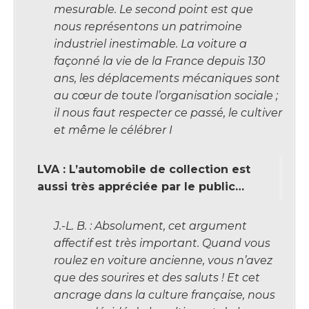
mesurable. Le second point est que
nous représentons un patrimoine
industriel inestimable. La voiture a
façonné la vie de la France depuis 130
ans, les déplacements mécaniques sont
au cœur de toute l’organisation sociale ;
il nous faut respecter ce passé, le cultiver
et même le célébrer I
LVA : L’automobile de collection est
aussi très appréciée par le public…
J.-L. B. : Absolument, cet argument
affectif est très important. Quand vous
roulez en voiture ancienne, vous n’avez
que des sourires et des saluts ! Et cet
ancrage dans la culture française, nous