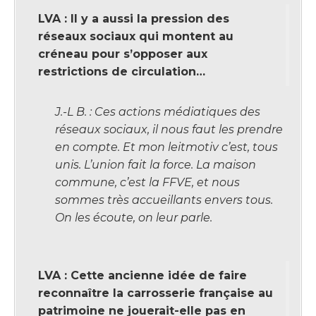
LVA : Il y a aussi la pression des
réseaux sociaux qui montent au
créneau pour s’opposer aux
restrictions de circulation…
J.-L B. : Ces actions médiatiques des
réseaux sociaux, il nous faut les prendre
en compte. Et mon leitmotiv c’est, tous
unis. L’union fait la force. La maison
commune, c’est la FFVE, et nous
sommes très accueillants envers tous.
On les écoute, on leur parle.
LVA : Cette ancienne idée de faire
reconnaître la carrosserie française au
patrimoine ne jouerait-elle pas en