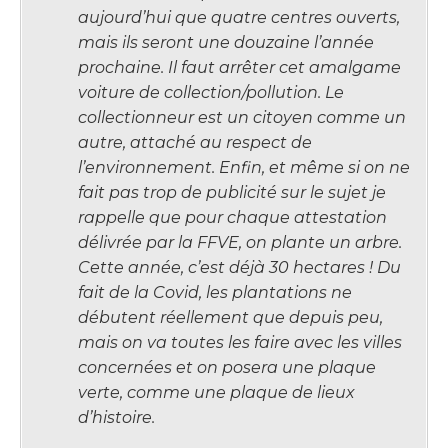
aujourd’hui que quatre centres ouverts,
mais ils seront une douzaine l’année
prochaine. Il faut arrêter cet amalgame
voiture de collection/pollution. Le
collectionneur est un citoyen comme un
autre, attaché au respect de
l’environnement. Enfin, et même si on ne
fait pas trop de publicité sur le sujet je
rappelle que pour chaque attestation
délivrée par la FFVE, on plante un arbre.
Cette année, c’est déjà 30 hectares ! Du
fait de la Covid, les plantations ne
débutent réellement que depuis peu,
mais on va toutes les faire avec les villes
concernées et on posera une plaque
verte, comme une plaque de lieux
d’histoire.