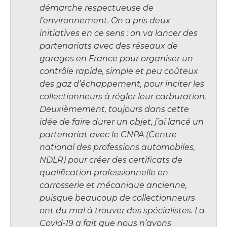
démarche respectueuse de
l’environnement. On a pris deux
initiatives en ce sens : on va lancer des
partenariats avec des réseaux de
garages en France pour organiser un
contrôle rapide, simple et peu coûteux
des gaz d’échappement, pour inciter les
collectionneurs à régler leur carburation.
Deuxièmement, toujours dans cette
idée de faire durer un objet, j’ai lancé un
partenariat avec le CNPA (Centre
national des professions automobiles,
NDLR) pour créer des certificats de
qualification professionnelle en
carrosserie et mécanique ancienne,
puisque beaucoup de collectionneurs
ont du mal à trouver des spécialistes. La
Covld-19 a fait que nous n’avons