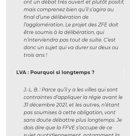
ont un débat très ouvert et plutôt positif,
mais comprenez bien qu’il s’agira au
final d’une délibération de
l’agglomération. Le projet des ZFE doit
être soumis à la délibération, qui
n’interviendra pas tout de suite. C’est
donc un sujet qui va durer sur deux ou
trois ans !
LVA : Pourquoi si longtemps ?
J.-L. B. : Parce qu’il y a les villes qui sont
contraintes d’appliquer la régie avant le
31 décembre 2021, et les autres, n’étant
pas soumises à cette obligation, vont
sans doute débattre plus longtemps. Je
dois dire que la FFVE s’occupe de ce
sujet quotidiennement, notamment la