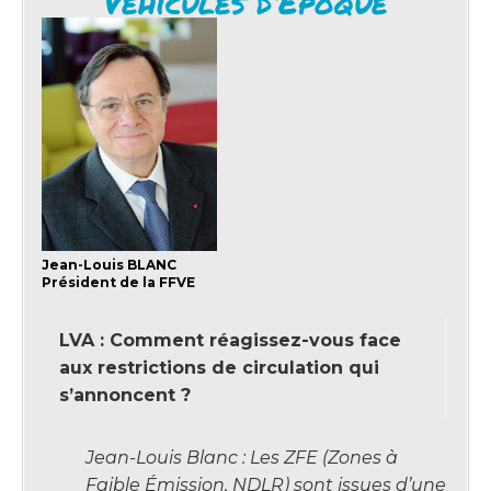
Véhicules d’Époque
Jean-Louis BLANC
Président de la FFVE
LVA : Comment réagissez-vous face
aux restrictions de circulation qui
s’annoncent ?
Jean-Louis Blanc : Les ZFE (Zones à
Faible Émission, NDLR) sont issues d’une