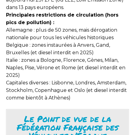
dans 13 pays européens.
Principales restrictions de circulation (hors
pics de pollution) :
Allemagne : plus de 50 zones, mais dérogation
nationale pour tous les véhicules historiques
Belgique : zones instaurées à Anvers, Gand,
Bruxelles (et diesel interdit en 2025)
Italie : zones a Bologne, Florence, Gènes, Milan,
Naples, Pise, Vérone et Rome (et diesel interdit en
2025)
Capitales diverses : Lisbonne, Londres, Amsterdam,
Stockholm, Copenhague et Oslo (et diesel interdit
comme bientôt à Athènes)
Le Point de vue de la
Fédération Française des