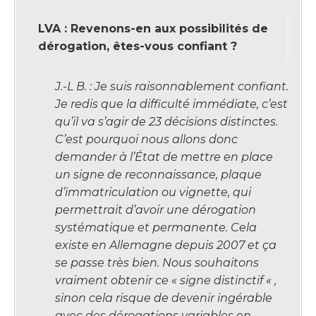
LVA : Revenons-en aux possibilités de
dérogation, êtes-vous confiant ?
J.-L B. : Je suis raisonnablement confiant.
Je redis que la difficulté immédiate, c’est
qu’il va s’agir de 23 décisions distinctes.
C’est pourquoi nous allons donc
demander à l’État de mettre en place
un signe de reconnaissance, plaque
d’immatriculation ou vignette, qui
permettrait d’avoir une dérogation
systématique et permanente. Cela
existe en Allemagne depuis 2007 et ça
se passe très bien. Nous souhaitons
vraiment obtenir ce « signe distinctif « ,
sinon cela risque de devenir ingérable
avec des dérogations variables en