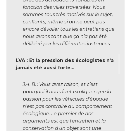
fonction des villes traversées. Nous
sommes tous très motivés sur le sujet,
confiants, même si on ne peut pas
encore dévoiler tous les entretiens que
nous avons tant que ça n’a pas été
délibéré par les différentes instances.
LVA : Et la pression des écologistes n’a
jamais été aussi forte…
J.-L B. : Vous avez raison, et c’est
pourquoi il nous faut expliquer que la
passion pour les véhicules d’époque
n’est pas contraire au comportement
écologique. Le premier de nos
arguments est que l’entretien et la
conservation d’un objet sont une