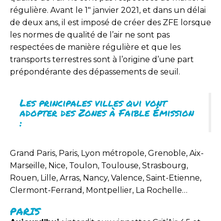
régulière. Avant le 1″ janvier 2021, et dans un délai
de deux ans, il est imposé de créer des ZFE lorsque
les normes de qualité de l’air ne sont pas
respectées de manière régulière et que les
transports terrestres sont à l’origine d’une part
prépondérante des dépassements de seuil.
Les principales villes qui vont
adopter des Zones à Faible Émission
:
Grand Paris, Paris, Lyon métropole, Grenoble, Aix-
Marseille, Nice, Toulon, Toulouse, Strasbourg,
Rouen, Lille, Arras, Nancy, Valence, Saint-Etienne,
Clermont-Ferrand, Montpellier, La Rochelle…
PARIS