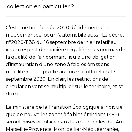
collection en particulier ?
C’est une fin d’année 2020 décidément bien
mouvementée, pour l’automo­bile aussi ! Le décret
n°2020-1138 du 16 septembre dernier relatif au
« non respect de manière régulière des normes de
la qualité de l’air donnant lieu à une obligation
d’instauration d’une zone à faibles émissions
mobilité » a été publié au Journal officiel du 17
septembre 2020. En clair, les restrictions de
circulation vont se multiplier sur le territoire, et se
durcir.
Le ministère de la Transition Écologique a indiqué
que de nouvelles zones à faibles émissions (ZFE)
seront mises en place dans les métropoles de : Aix-
Marseille-Provence, Montpellier-Méditéerranée,