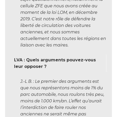
cellule ZFE que nous avons créée au
moment de la loi LOM, en décembre
2019. C’est notre rôle de défendre la
liberté de circulation des voitures
anciennes, et nous sommes
actuellement dans toutes les régions en
liaison avec les maires.
LVA : Quels arguments pouvez-vous
leur opposer ?
J.-L B. : Le premier des arguments est
que nous représentons moins de 1% du
parc automobile, nous roulons très peu,
moins de 1.000 km/an. L’effet qu’aurait
I’interdiction de faire rouler nos
anciennes ne serait même pas