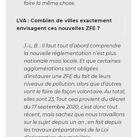
faire la même chose.
LVA : Combien de villes exactement
envisagent ces nouvelles ZFE ?
J.-L. B. : Il faut tout d’abord comprendre
la nouvelle réglementation n’est plus
nationale mais locale. Et que certaines
agglomérations sont obligées
d’instaurer une ZFE du fait de leurs
niveaux de pollution, alors que d’autres
vont le faire de façon volontaire. Au total,
elles sont 23. Tout ceci provient du décret
du 17 septembre 2020, c’est donc tout
récent, mais sachez que nous travaillons
sur le sujet depuis un an ; en fait depuis
les travaux préparatoires de la Loi