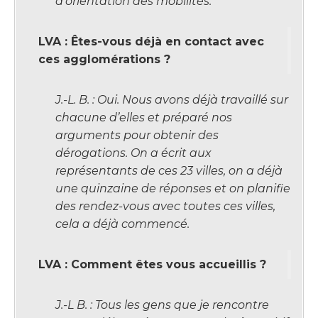
d’orientation des mobilités.
LVA : Êtes-vous déjà en contact avec
ces agglomérations ?
J.-L. B. : Oui. Nous avons déjà travaillé sur
chacune d’elles et préparé nos
arguments pour obtenir des
dérogations. On a écrit aux
représentants de ces 23 villes, on a déjà
une quinzaine de réponses et on planifie
des rendez-vous avec toutes ces villes,
cela a déjà commencé.
LVA : Comment êtes vous accueillis ?
J.-L B. : Tous les gens que je rencontre