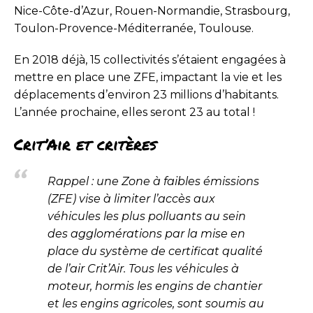
Nice-Côte-d’Azur, Rouen-Normandie, Strasbourg,
Toulon-Provence-Méditerranée, Toulouse.
En 2018 déjà, 15 collectivités s’étaient engagées à
mettre en place une ZFE, impactant la vie et les
déplacements d’environ 23 millions d’habitants.
L’année prochaine, elles seront 23 au total !
Crit’Air et critères
Rappel : une Zone à faibles émissions
(ZFE) vise à limiter l’accès aux
véhicules les plus polluants au sein
des agglomérations par la mise en
place du système de certificat qualité
de l’air Crit’Air. Tous les véhicules à
moteur, hormis les engins de chantier
et les engins agricoles, sont soumis au