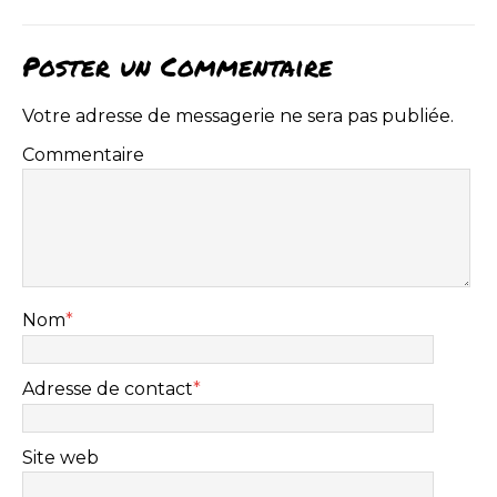
Poster un Commentaire
Votre adresse de messagerie ne sera pas publiée.
Commentaire
Nom
*
Adresse de contact
*
Site web