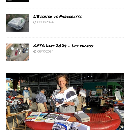
L’Eventer de Paquerette
08/10/2024
GPTO Days 2024 – Les photos
06/10/2024